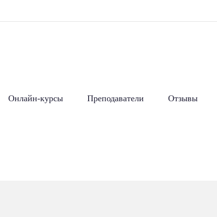
Онлайн-курсы
Преподаватели
Отзывы