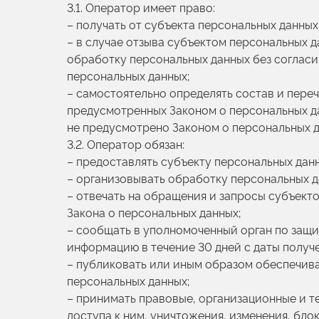
3.1. Оператор имеет право:
– получать от субъекта персональных данн
– в случае отзыва субъектом персональных 
обработку персональных данных без согласи
персональных данных;
– самостоятельно определять состав и пере
предусмотренных Законом о персональных д
не предусмотрено Законом о персональных 
3.2. Оператор обязан:
– предоставлять субъекту персональных дан
– организовывать обработку персональных д
– отвечать на обращения и запросы субъект
Закона о персональных данных;
– сообщать в уполномоченный орган по защи
информацию в течение 30 дней с даты получе
– публиковать или иным образом обеспечив
персональных данных;
– принимать правовые, организационные и т
доступа к ним, уничтожения, изменения, бло