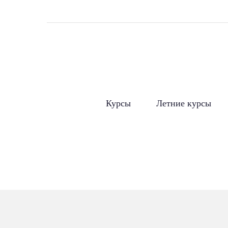
Курсы
Летние курсы