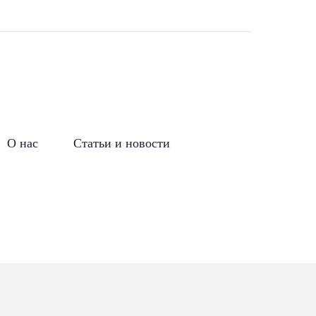
О нас
Статьи и новости