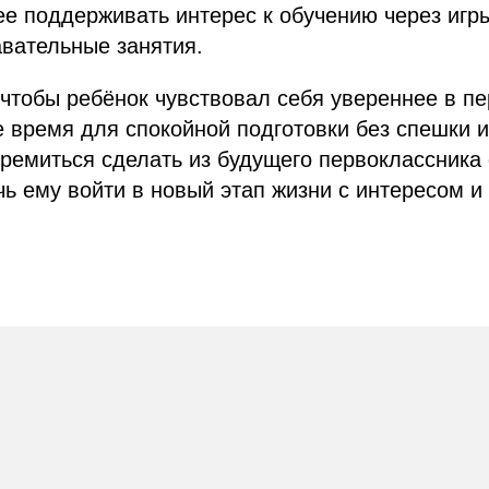
е поддерживать интерес к обучению через игры
вательные занятия.
 чтобы ребёнок чувствовал себя увереннее в пе
 время для спокойной подготовки без спешки и
ремиться сделать из будущего первоклассника
чь ему войти в новый этап жизни с интересом и