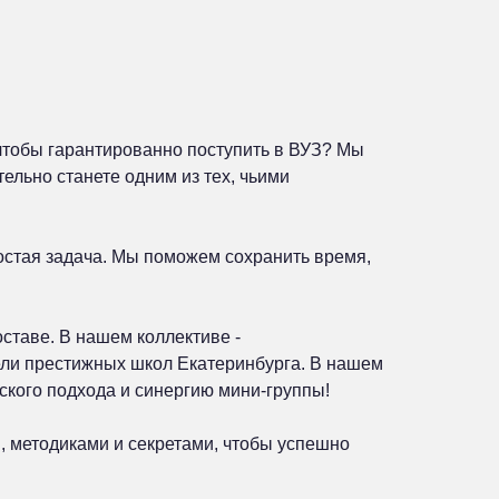
чтобы гарантированно поступить в ВУЗ? Мы
ельно станете одним из тех, чьими
остая задача. Мы поможем сохранить время,
ставе. В нашем коллективе -
ли престижных школ Екатеринбурга. В нашем
кого подхода и синергию мини-группы!
 методиками и секретами, чтобы успешно