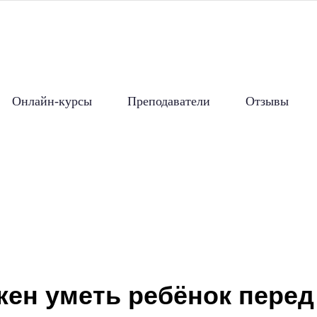
Онлайн-курсы
Преподаватели
Отзывы
жен уметь ребёнок пере