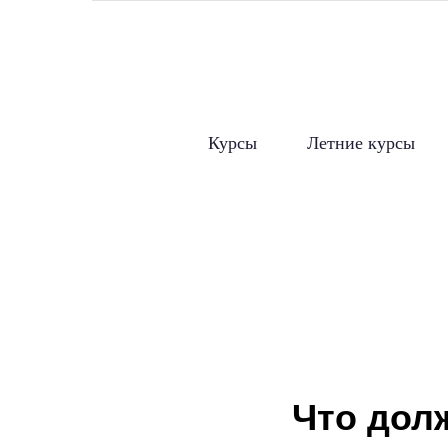
Курсы
Летние курсы
Что дол