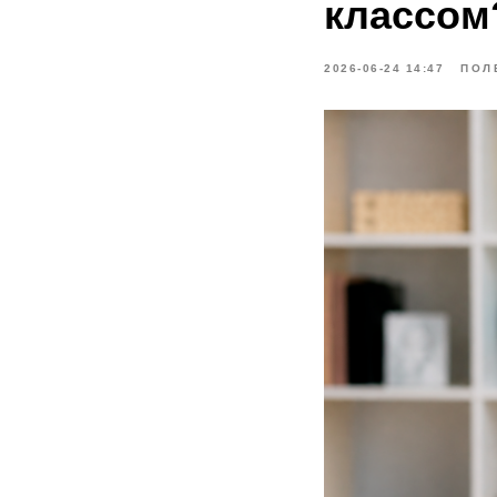
классом
2026-06-24 14:47
ПОЛ