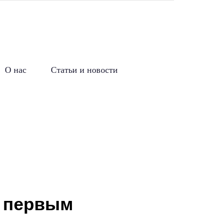
О нас
Статьи и новости
д первым