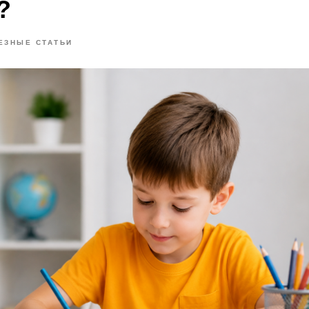
?
ЕЗНЫЕ СТАТЬИ