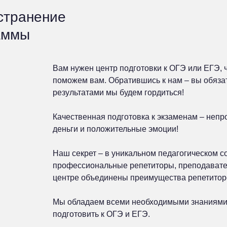
устранение
аммы
Вам нужен центр подготовки к ОГЭ или ЕГЭ, 
поможем вам. Обратившись к нам – вы обязат
результатами мы будем гордиться!
Качественная подготовка к экзаменам – непр
деньги и положительные эмоции!
Наш секрет – в уникальном педагогическом со
профессиональные репетиторы, преподавате
центре объединены преимущества репетиторс
Мы обладаем всеми необходимыми знаниями,
подготовить к ОГЭ и ЕГЭ.