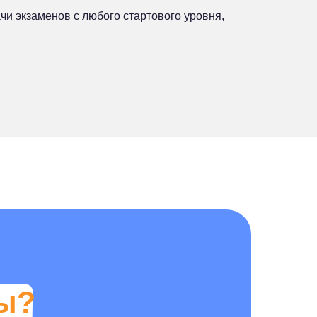
чи экзаменов с любого стартового уровня,
ы?