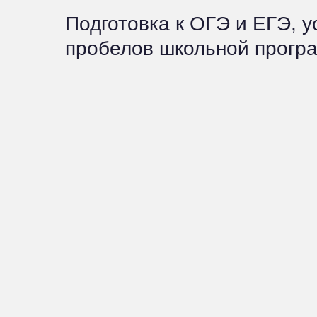
Подготовка к ОГЭ и ЕГЭ, 
пробелов школьной прогр