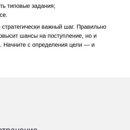
ть типовые задания;
се.
стратегически важный шаг. Правильно
овысит шансы на поступление, но и
е. Начните с определения цели — и