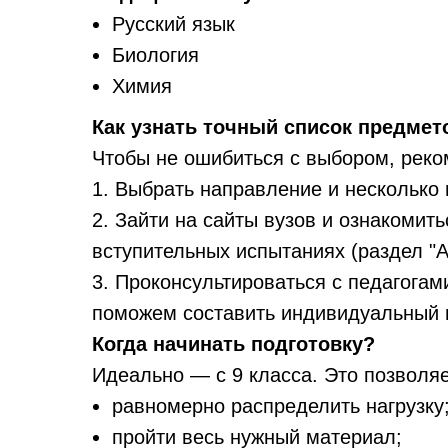
Русский язык
Биология
Химия
Как узнать точный список предмет
Чтобы не ошибиться с выбором, реко
1. Выбрать направление и несколько 
2. Зайти на сайты вузов и ознакомит
вступительных испытаниях (раздел "А
3. Проконсультироваться с педагога
поможем составить индивидуальный п
Когда начинать подготовку?
Идеально — с 9 класса. Это позволяе
равномерно распределить нагрузку
пройти весь нужный материал;