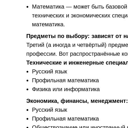
Математика — может быть базовой
технических и экономических спец
математика.
Предметы по выбору: зависят от 
Третий (а иногда и четвёртый) предм
профессии. Вот распространённые к
Технические и инженерные специа
Русский язык
Профильная математика
Физика или информатика
Экономика, финансы, менеджмент:
Русский язык
Профильная математика
Обществознание или иностранный 