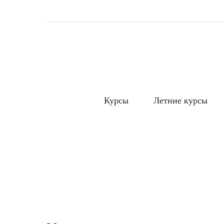
Курсы
Летние курсы