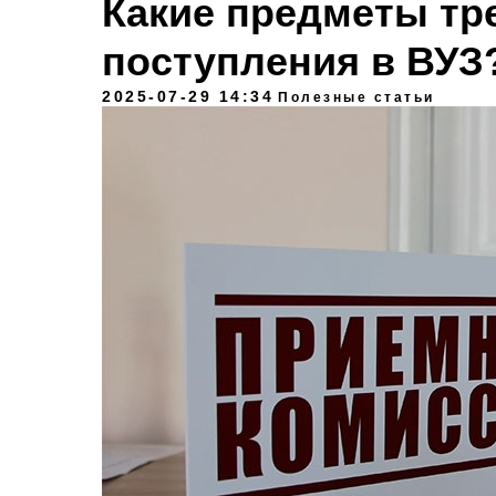
Какие предметы тр
поступления в ВУЗ
2025-07-29 14:34
Полезные статьи