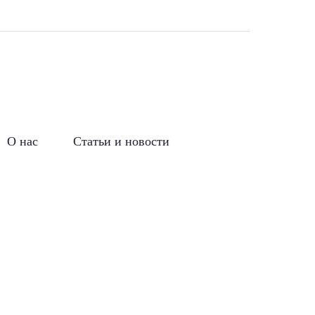
О нас
Статьи и новости