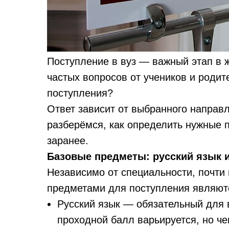
Поступление в вуз — важный этап в 
частых вопросов от учеников и родит
поступления?
Ответ зависит от выбранного направл
разберёмся, как определить нужные 
заранее.
Базовые предметы: русский язык 
Независимо от специальности, почти
предметами для поступления являют
Русский язык — обязательный для
проходной балл варьируется, но ч