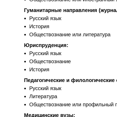
Гуманитарные направления (журна
Русский язык
История
Обществознание или литература
Юриспруденция:
Русский язык
Обществознание
История
Педагогические и филологические 
Русский язык
Литература
Обществознание или профильный п
Медицинские вузы: