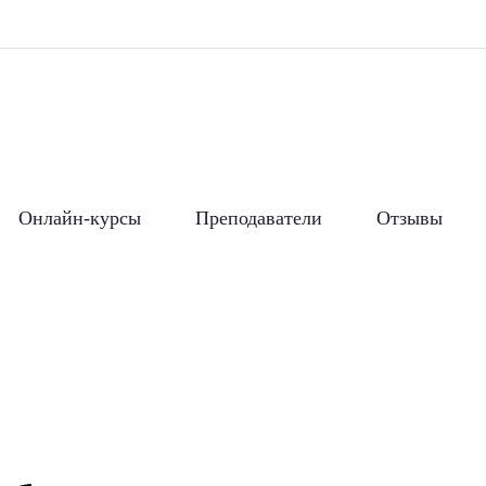
Онлайн-курсы
Преподаватели
Отзывы